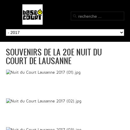
SOUVENIRS DE LA 20E NUIT DU
COURT DE LAUSANNE