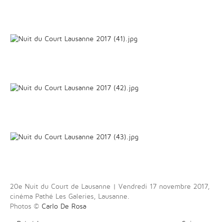
20e Nuit du Court de Lausanne | Vendredi 17 novembre 2017,
cinéma Pathé Les Galeries, Lausanne.
Photos ©
Carlo De Rosa