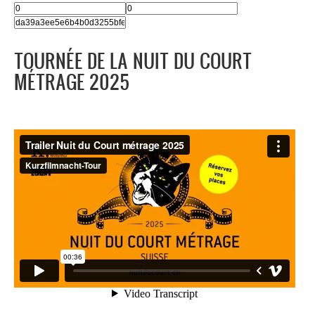
TOURNÉE DE LA NUIT DU COURT
MÉTRAGE 2025