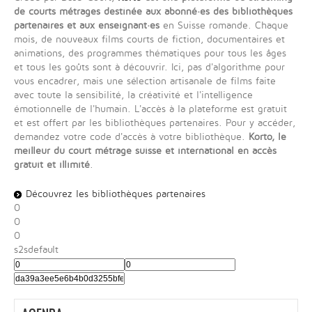
de courts métrages destinée aux abonné·es des bibliothèques
partenaires et aux enseignant·es
en Suisse romande. Chaque
mois, de nouveaux films courts de fiction, documentaires et
animations, des programmes thématiques pour tous les âges
et tous les goûts sont à découvrir. Ici, pas d'algorithme pour
vous encadrer, mais une sélection artisanale de films faite
avec toute la sensibilité, la créativité et l'intelligence
émotionnelle de l'humain. L'accès à la plateforme est gratuit
et est offert par les bibliothèques partenaires. Pour y accéder,
demandez votre code d'accès à votre bibliothèque.
Korto, le
meilleur du court métrage suisse et international en accès
gratuit et illimité
.
Découvrez les bibliothèques partenaires
0
0
0
s2sdefault