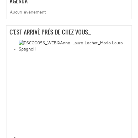
AGENDA
Aucun événement
C'EST ARRIVÉ PRÈS DE CHEZ VOUS...