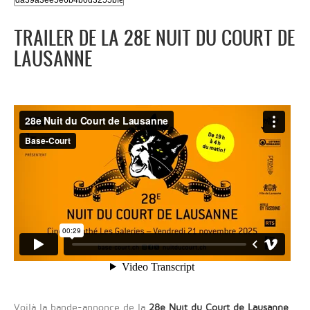
TRAILER DE LA 28E NUIT DU COURT DE
LAUSANNE
Voilà la bande-annonce de la
28e Nuit du Court de Lausanne