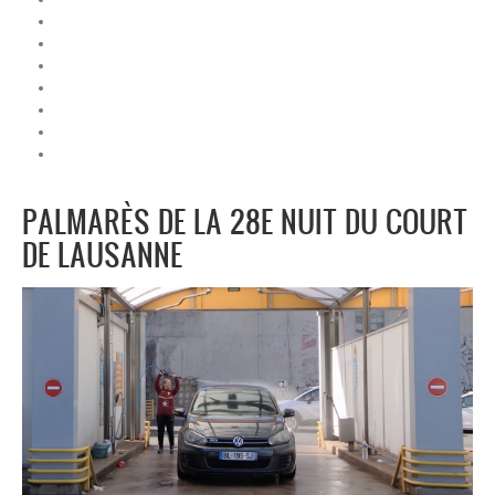
PALMARÈS DE LA 28E NUIT DU COURT
DE LAUSANNE