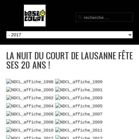
LA NUIT DU COURT DE LAUSANNE FÊTE
SES 20 ANS !