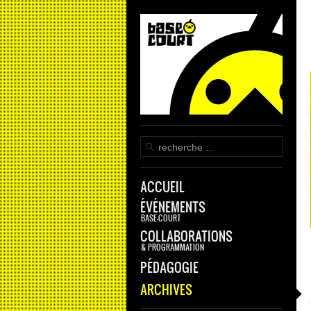
ACCUEIL
ÉVÉNEMENTS
BASE-COURT
COLLABORATIONS
& PROGRAMMATION
PÉDAGOGIE
ARCHIVES