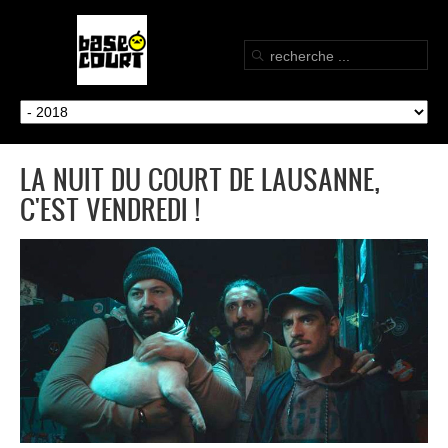
LA NUIT DU COURT DE LAUSANNE,
C'EST VENDREDI !