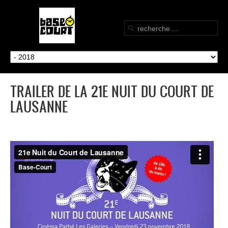
TRAILER DE LA 21E NUIT DU COURT DE
LAUSANNE