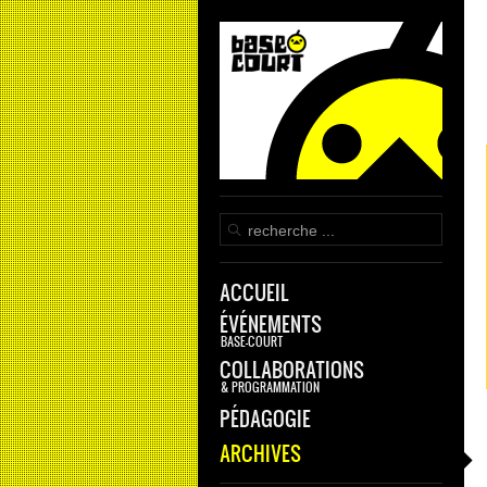
ACCUEIL
ÉVÉNEMENTS
BASE-COURT
COLLABORATIONS
& PROGRAMMATION
PÉDAGOGIE
ARCHIVES