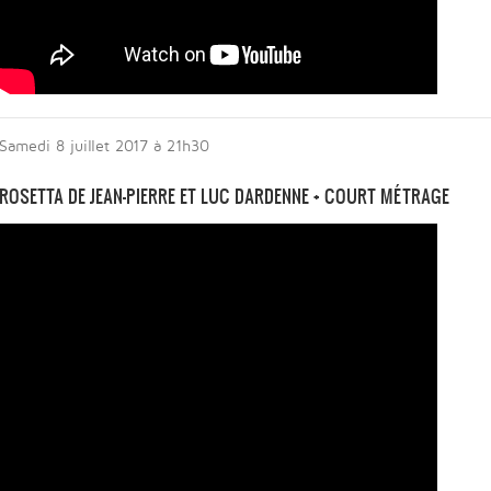
Samedi 8 juillet 2017 à 21h30
ROSETTA DE JEAN-PIERRE ET LUC DARDENNE + COURT MÉTRAGE