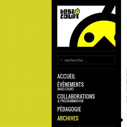
ACCUEIL
ÉVÉNEMENTS
BASE-COURT
COLLABORATIONS
& PROGRAMMATION
PÉDAGOGIE
ARCHIVES