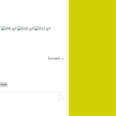
Suivant >