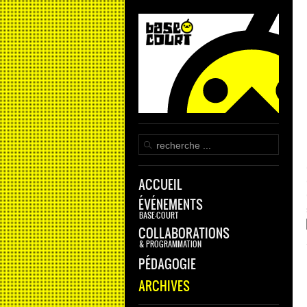
ACCUEIL
ÉVÉNEMENTS
BASE-COURT
COLLABORATIONS
& PROGRAMMATION
PÉDAGOGIE
ARCHIVES